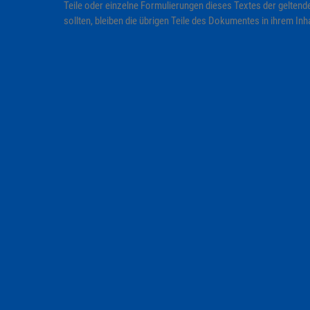
Teile oder einzelne Formulierungen dieses Textes der geltende
sollten, bleiben die übrigen Teile des Dokumentes in ihrem Inha