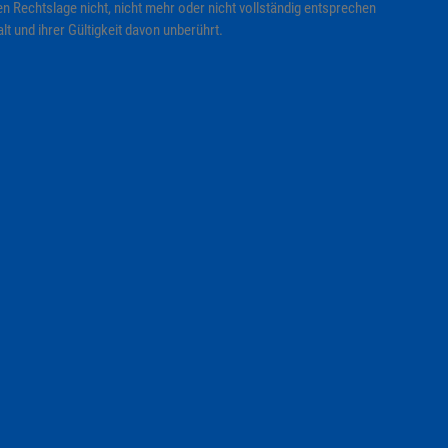
n Rechtslage nicht, nicht mehr oder nicht vollständig entsprechen
lt und ihrer Gültigkeit davon unberührt.